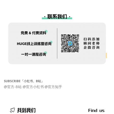
SUBSCRIBE「小红书、B站」
@官方-B站
@官方小红书
@官方知乎