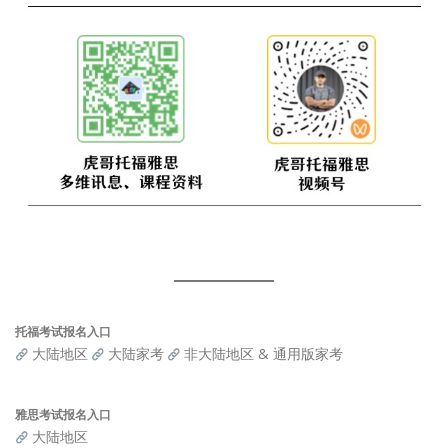
托福考试报名入口
大陆地区
大陆家考
非大陆地区 & 通用版家考
雅思考试报名入口
大陆地区