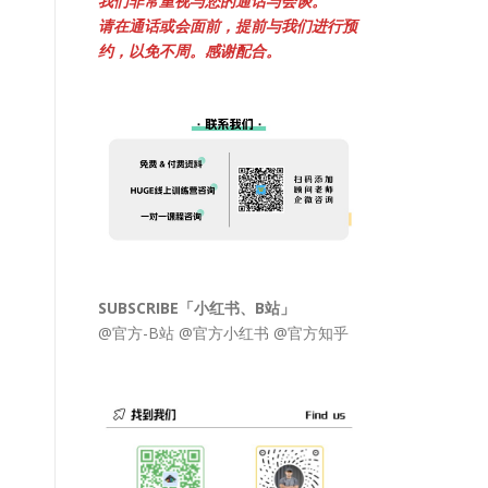
我们非常重视与您的通话与会谈。
请在通话或会面前，提前与我们进行预
约，以免不周。感谢配合。
SUBSCRIBE「小红书、B站」
@官方-B站
@官方小红书
@官方知乎