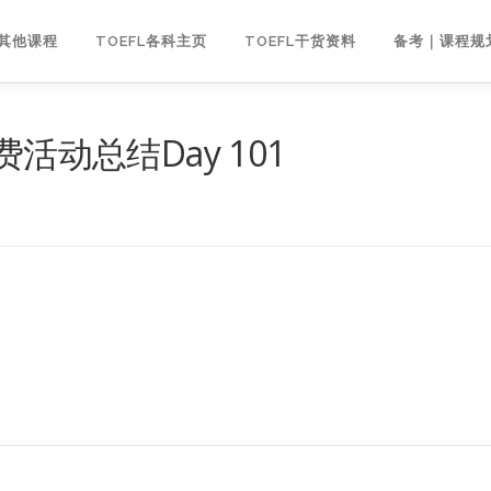
｜其他课程
TOEFL各科主页
TOEFL干货资料
备考｜课程规
活动总结Day 101