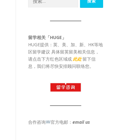
索：
留学相关「HUGE」
HUGE提供：英、美、加、新、HK等地
区留学建议 具体留英留美相关信息，
请点击下方红色区域或
此处
留下信
息，我们将尽快安排顾问联络您。
合作咨询
官方电邮：
email us