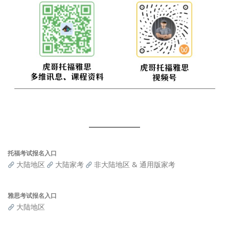
托福考试报名入口
大陆地区
大陆家考
非大陆地区 & 通用版家考
雅思考试报名入口
大陆地区