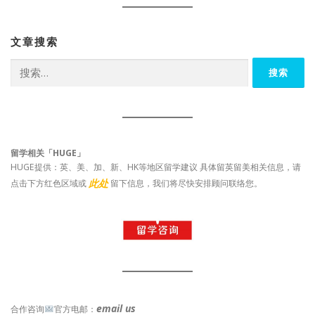
文章搜索
搜
索：
留学相关「HUGE」
HUGE提供：英、美、加、新、HK等地区留学建议 具体留英留美相关信息，请
此处
点击下方红色区域或
留下信息，我们将尽快安排顾问联络您。
email us
合作咨询
官方电邮：