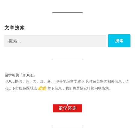
文章搜索
搜
索：
留学相关「HUGE」
HUGE提供：英、美、加、新、HK等地区留学建议 具体留英留美相关信息，请
此处
点击下方红色区域或
留下信息，我们将尽快安排顾问联络您。