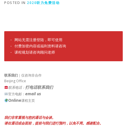
POSTED IN
2020听力免费活动
· 网站无需注册登陆，即可使用

· 付费加密内容或福利资料请咨询

· 课程规划请咨询顾问老师
联系我们
｜仅咨询非合作
Beijing Office
打电话联系我们
联系电话：
email us
官方电邮：
Online
课程主页
我们非常重视与您的通话与会谈。
请在通话或会面前，提前与我们进行预约，以免不周。感谢配合。