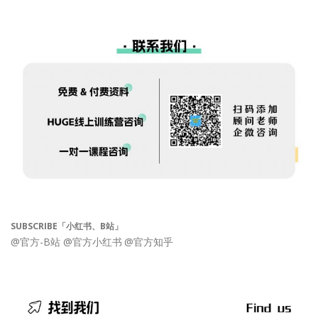
SUBSCRIBE「小红书、B站」
@官方-B站
@官方小红书
@官方知乎