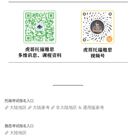
托福考试报名入口
大陆地区
大陆家考
非大陆地区 & 通用版家考
雅思考试报名入口
大陆地区