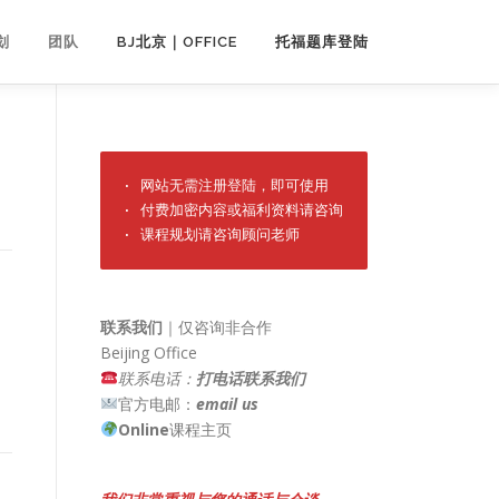
划
团队
BJ北京｜OFFICE
托福题库登陆
· 网站无需注册登陆，即可使用

· 付费加密内容或福利资料请咨询

· 课程规划请咨询顾问老师
联系我们
｜仅咨询非合作
Beijing Office
联系电话：
打电话联系我们
官方电邮：
email us
Online
课程主页