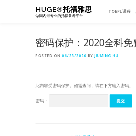
Skip
HUGE®托福雅思
to
TOEFL课程
做国内最专业的托福备考平台
content
密码保护：2020全科免
POSTED ON
06/23/2020
BY
JIUMING HU
此内容受密码保护。如需查阅，请在下方输入密码。
密码：