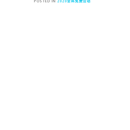
POSTED IN
2020全科免费活动