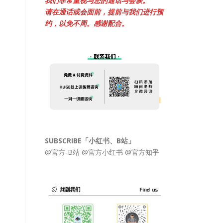
我们非常重视与您的通话与会谈。
请在通话或会面前，提前与我们进行预
约，以免不周。感谢配合。
SUBSCRIBE「小红书、B站」
@官方-B站
@官方小红书
@官方知乎