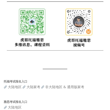
托福考试报名入口
大陆地区
大陆家考
非大陆地区 & 通用版家考
雅思考试报名入口
大陆地区