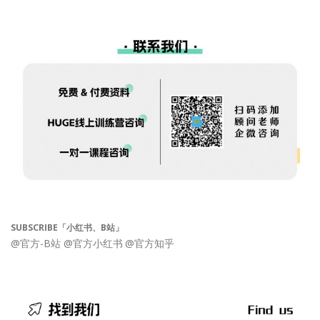
SUBSCRIBE「小红书、B站」
@官方-B站
@官方小红书
@官方知乎