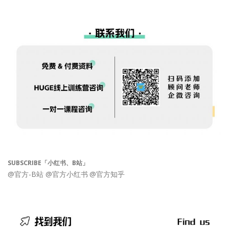
SUBSCRIBE「小红书、B站」
@官方-B站
@官方小红书
@官方知乎