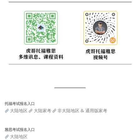
托福考试报名入口
大陆地区
大陆家考
非大陆地区 & 通用版家考
雅思考试报名入口
大陆地区