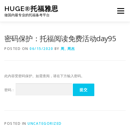
Skip
HUGE®托福雅思
to
Menu
content
做国内最专业的托福备考平台
TOEFL课程｜其他课程
TOEFL各科主页
密码保护：托福阅读免费活动day95
POSTED ON
06/15/2020
BY
周, 周杰
TOEFL干货资料
备考｜课程规划
团队
此内容受密码保护。如需查阅，请在下方输入密码。
BJ北京｜OFFICE
托福题库登陆
密码：
POSTED IN
UNCATEGORIZED