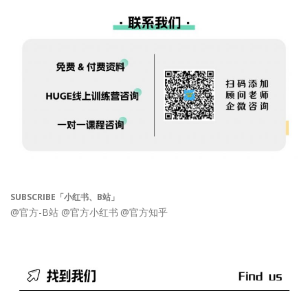
SUBSCRIBE「小红书、B站」
@官方-B站
@官方小红书
@官方知乎