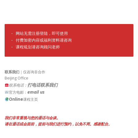
· 网站无需注册登陆，即可使用

· 付费加密内容或福利资料请咨询

· 课程规划请咨询顾问老师
联系我们
｜仅咨询非合作
Beijing Office
打电话联系我们
联系电话：
email us
官方电邮：
Online
课程主页
我们非常重视与您的通话与会谈。
请在通话或会面前，提前与我们进行预约，以免不周。感谢配合。