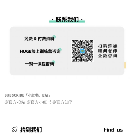
SUBSCRIBE「小红书、B站」
@官方-B站
@官方小红书
@官方知乎