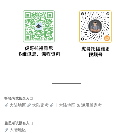
托福考试报名入口
大陆地区
大陆家考
非大陆地区 & 通用版家考
雅思考试报名入口
大陆地区