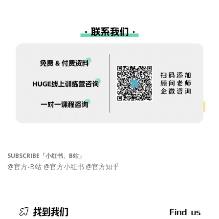
SUBSCRIBE「小红书、B站」
@官方-B站
@官方小红书
@官方知乎