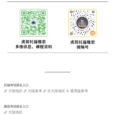
托福考试报名入口
大陆地区
大陆家考
非大陆地区 & 通用版家考
雅思考试报名入口
大陆地区