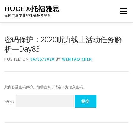
Skip
HUGE®托福雅思
to
Menu
content
做国内最专业的托福备考平台
TOEFL课程｜其他课程
TOEFL各科主页
密码保护：2020听力线上活动任务解
析—Day83
TOEFL干货资料
备考｜课程规划
团队
POSTED ON
06/05/2020
BY
WENTAO CHEN
BJ北京｜OFFICE
托福题库登陆
此内容受密码保护。如需查阅，请在下方输入密码。
密码：