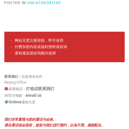
POSTED IN
UNCATEGORIZED
· 网站无需注册登陆，即可使用

· 付费加密内容或福利资料请咨询

· 课程规划请咨询顾问老师
联系我们
｜仅咨询非合作
Beijing Office
打电话联系我们
联系电话：
email us
官方电邮：
Online
课程主页
我们非常重视与您的通话与会谈。
请在通话或会面前，提前与我们进行预约，以免不周。感谢配合。