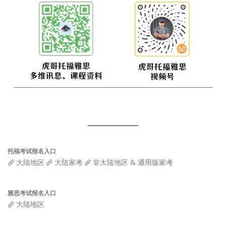
托福考试报名入口
大陆地区
大陆家考
非大陆地区 & 通用版家考
雅思考试报名入口
大陆地区