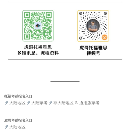
托福考试报名入口
大陆地区
大陆家考
非大陆地区 & 通用版家考
雅思考试报名入口
大陆地区