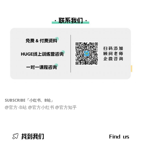
SUBSCRIBE「小红书、B站」
@官方-B站
@官方小红书
@官方知乎