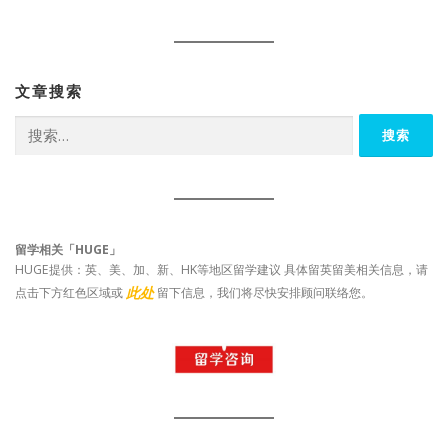
文章搜索
搜
索：
留学相关「HUGE」
HUGE提供：英、美、加、新、HK等地区留学建议 具体留英留美相关信息，请
此处
点击下方红色区域或
留下信息，我们将尽快安排顾问联络您。