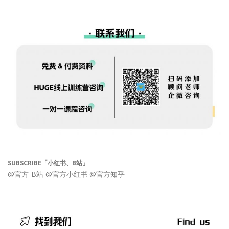
SUBSCRIBE「小红书、B站」
@官方-B站
@官方小红书
@官方知乎