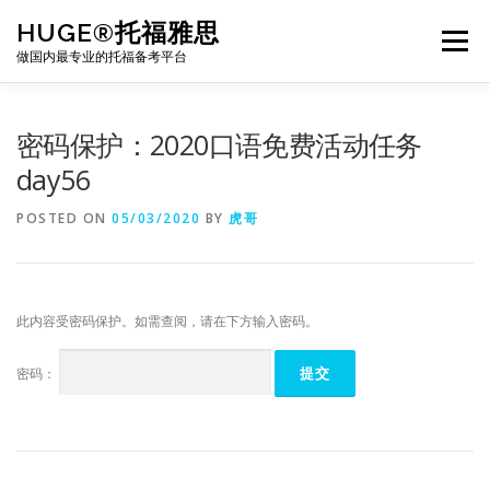
Skip
HUGE®托福雅思
to
Menu
content
做国内最专业的托福备考平台
TOEFL课程｜其他课程
TOEFL各科主页
密码保护：2020口语免费活动任务
day56
TOEFL干货资料
备考｜课程规划
团队
POSTED ON
05/03/2020
BY
虎哥
BJ北京｜OFFICE
托福题库登陆
此内容受密码保护。如需查阅，请在下方输入密码。
密码：