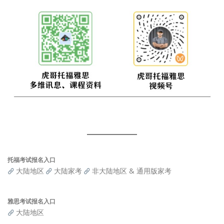
托福考试报名入口
大陆地区
大陆家考
非大陆地区 & 通用版家考
雅思考试报名入口
大陆地区