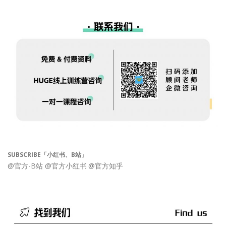
SUBSCRIBE「小红书、B站」
@官方-B站
@官方小红书
@官方知乎