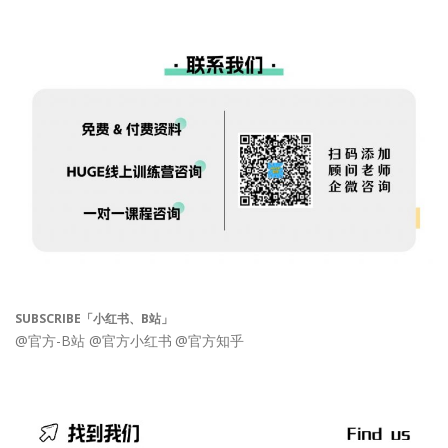
SUBSCRIBE「小红书、B站」
@官方-B站
@官方小红书
@官方知乎