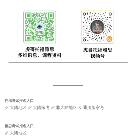
托福考试报名入口
大陆地区
大陆家考
非大陆地区 & 通用版家考
雅思考试报名入口
大陆地区