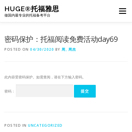
Skip
HUGE®托福雅思
to
Menu
content
做国内最专业的托福备考平台
TOEFL课程｜其他课程
TOEFL各科主页
密码保护：托福阅读免费活动day69
POSTED ON
04/30/2020
BY
周, 周杰
TOEFL干货资料
备考｜课程规划
团队
此内容受密码保护。如需查阅，请在下方输入密码。
BJ北京｜OFFICE
托福题库登陆
密码：
POSTED IN
UNCATEGORIZED