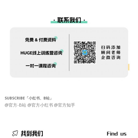
SUBSCRIBE「小红书、B站」
@官方-B站
@官方小红书
@官方知乎