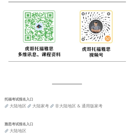
托福考试报名入口
大陆地区
大陆家考
非大陆地区 & 通用版家考
雅思考试报名入口
大陆地区