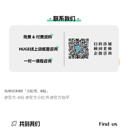
SUBSCRIBE「小红书、B站」
@官方-B站
@官方小红书
@官方知乎