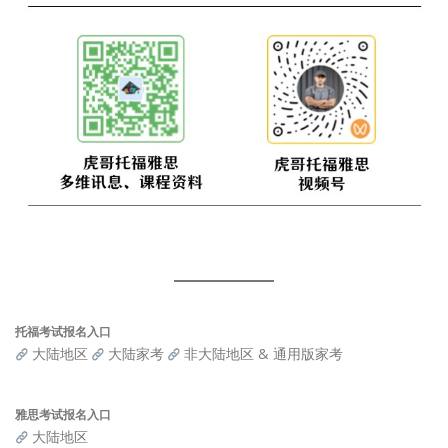
托福考试报名入口
大陆地区
大陆家考
非大陆地区 & 通用版家考
雅思考试报名入口
大陆地区