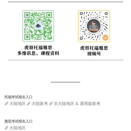
托福考试报名入口
大陆地区
大陆家考
非大陆地区 & 通用版家考
雅思考试报名入口
大陆地区