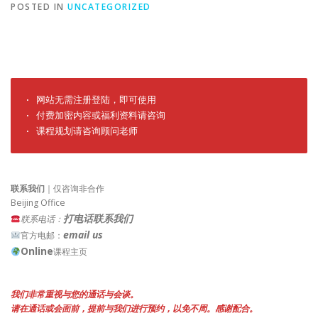
POSTED IN
UNCATEGORIZED
· 网站无需注册登陆，即可使用

· 付费加密内容或福利资料请咨询

· 课程规划请咨询顾问老师
联系我们
｜仅咨询非合作
Beijing Office
打电话联系我们
联系电话：
email us
官方电邮：
Online
课程主页
我们非常重视与您的通话与会谈。
请在通话或会面前，提前与我们进行预约，以免不周。感谢配合。