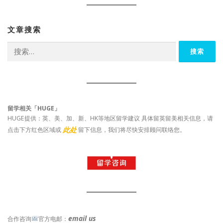
文章搜索
搜
索：
留学相关「HUGE」
HUGE提供：英、美、加、新、HK等地区留学建议 具体留英留美相关信息，请
此处
点击下方红色区域或
留下信息，我们将尽快安排顾问联络您。
email us
合作咨询
官方电邮：