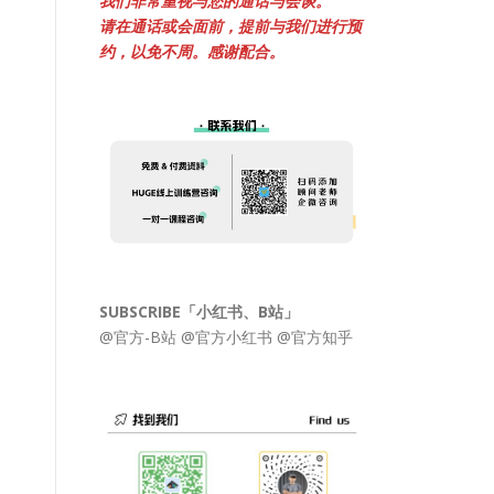
我们非常重视与您的通话与会谈。
请在通话或会面前，提前与我们进行预
约，以免不周。感谢配合。
SUBSCRIBE「小红书、B站」
@官方-B站
@官方小红书
@官方知乎