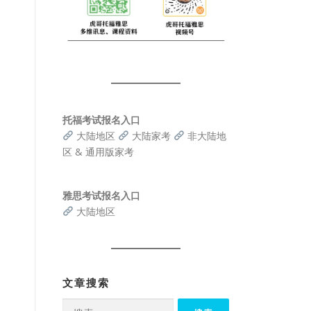
托福考试报名入口
大陆地区
大陆家考
非大陆地
区 & 通用版家考
雅思考试报名入口
大陆地区
文章搜索
搜