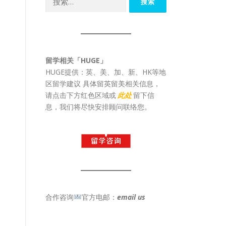
索：
留学相关「HUGE」
HUGE提供：英、美、加、新、HK等地
区留学建议 具体留英留美相关信息，
请点击下方红色区域或
此处
留下信
息，我们将尽快安排顾问联络您。
合作咨询
官方电邮：
email us