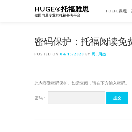
Skip
HUGE®托福雅思
to
TOEFL课程
做国内最专业的托福备考平台
content
密码保护：托福阅读免费活
POSTED ON
04/15/2020
BY
周, 周杰
此内容受密码保护。如需查阅，请在下方输入密码。
密码：