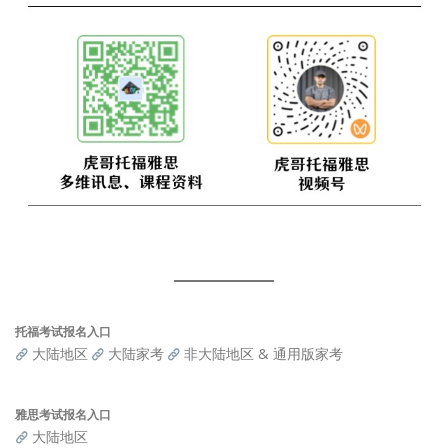
托福考试报名入口
大陆地区
大陆家考
非大陆地区 & 通用版家考
雅思考试报名入口
大陆地区