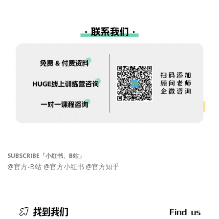
SUBSCRIBE「小红书、B站」
@官方-B站
@官方小红书
@官方知乎