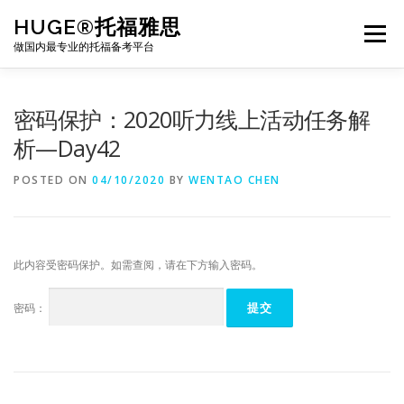
Skip
HUGE®托福雅思
to
Menu
content
做国内最专业的托福备考平台
TOEFL课程｜其他课程
TOEFL各科主页
密码保护：2020听力线上活动任务解
析—Day42
TOEFL干货资料
备考｜课程规划
团队
POSTED ON
04/10/2020
BY
WENTAO CHEN
BJ北京｜OFFICE
托福题库登陆
此内容受密码保护。如需查阅，请在下方输入密码。
密码：