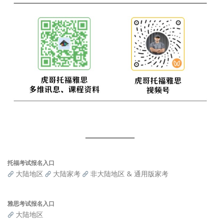
托福考试报名入口
大陆地区
大陆家考
非大陆地区 & 通用版家考
雅思考试报名入口
大陆地区