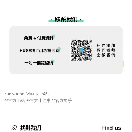
SUBSCRIBE「小红书、B站」
@官方-B站
@官方小红书
@官方知乎