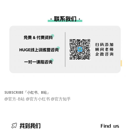
SUBSCRIBE「小红书、B站」
@官方-B站
@官方小红书
@官方知乎