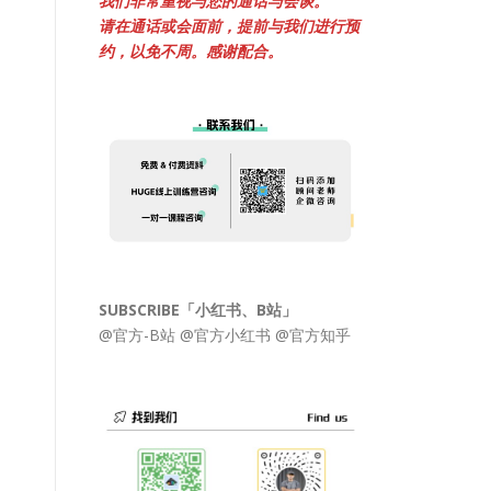
我们非常重视与您的通话与会谈。
请在通话或会面前，提前与我们进行预
约，以免不周。感谢配合。
SUBSCRIBE「小红书、B站」
@官方-B站
@官方小红书
@官方知乎