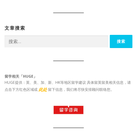
文章搜索
搜
索：
留学相关「HUGE」
HUGE提供：英、美、加、新、HK等地区留学建议 具体留英留美相关信息，请
此处
点击下方红色区域或
留下信息，我们将尽快安排顾问联络您。