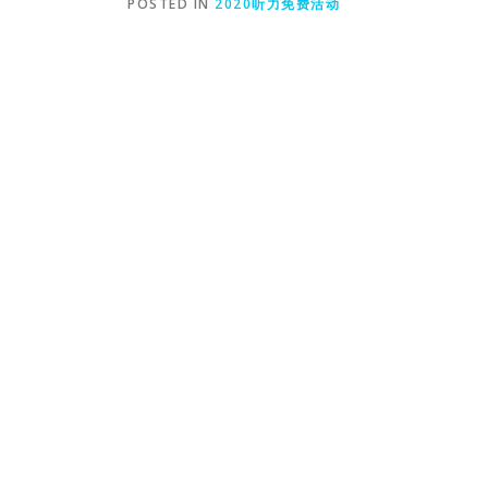
POSTED IN
2020听力免费活动