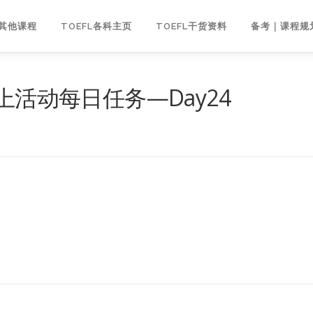
｜其他课程
TOEFL各科主页
TOEFL干货资料
备考｜课程规
上活动每日任务—Day24