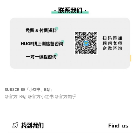
SUBSCRIBE「小红书、B站」
@官方-B站
@官方小红书
@官方知乎