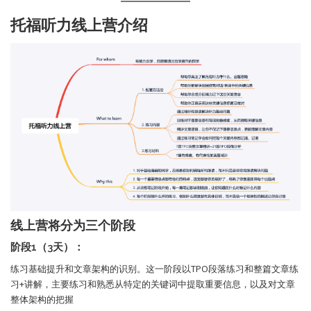
托福听力线上营介绍
线上营将分为三个阶段
阶段1（3天）：
练习基础提升和文章架构的识别。这一阶段以TPO段落练习和整篇文章练
习+讲解，主要练习和熟悉从特定的关键词中提取重要信息，以及对文章
整体架构的把握