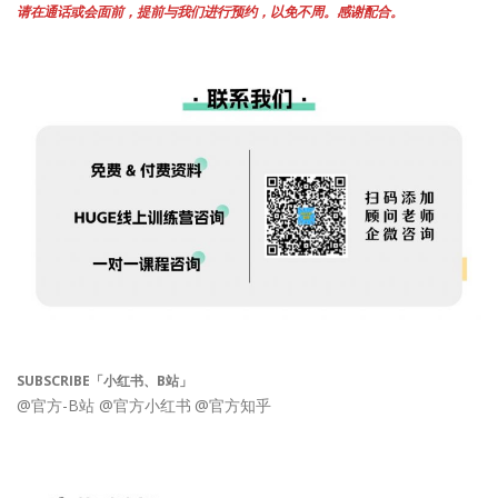
请在通话或会面前，提前与我们进行预约，以免不周。感谢配合。
SUBSCRIBE「小红书、B站」
@官方-B站
@官方小红书
@官方知乎