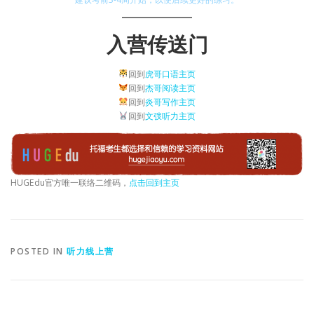
入营传送门
回到
虎哥口语主页
回到
杰哥阅读主页
回到
炎哥写作主页
回到
文弢听力主页
HUGEdu官方唯一联络二维码，
点击回到主页
POSTED IN
听力线上营