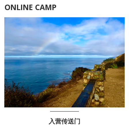
ONLINE CAMP
入营传送门