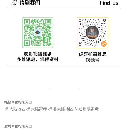
托福考试报名入口
大陆地区
大陆家考
非大陆地区 & 通用版家考
雅思考试报名入口