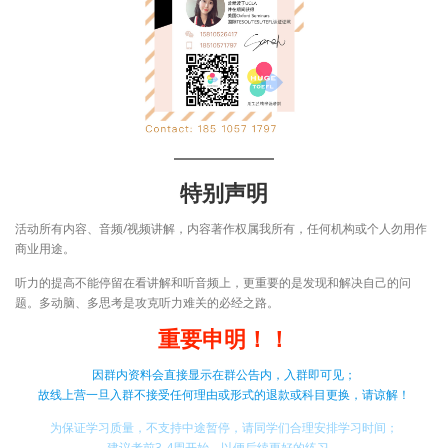
特别声明
活动所有内容、音频/视频讲解，内容著作权属我所有，任何机构或个人勿用作
商业用途。
听力的提高不能停留在看讲解和听音频上，更重要的是发现和解决自己的问
题。多动脑、多思考是攻克听力难关的必经之路。
重要申明！！
因群内资料会直接显示在群公告内，入群即可见；
故线上营一旦入群不接受任何理由或形式的退款或科目更换，请谅解！
为保证学习质量，不支持中途暂停，请同学们合理安排学习时间；
建议考前3-4周开始，以便后续更好的练习。