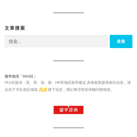
文章搜索
搜
索：
留学相关「HUGE」
HUGE提供：英、美、加、新、HK等地区留学建议 具体留英留美相关信息，请
此处
点击下方红色区域或
留下信息，我们将尽快安排顾问联络您。