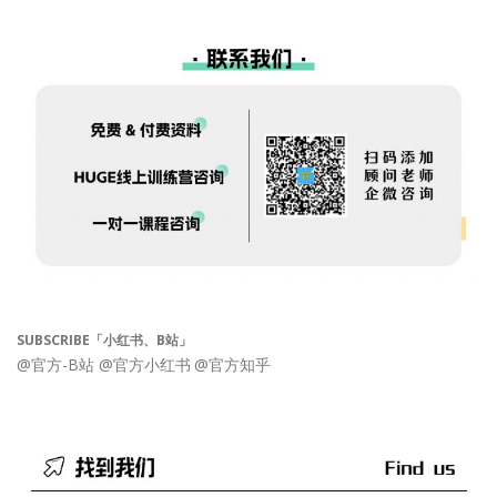
SUBSCRIBE「小红书、B站」
@官方-B站
@官方小红书
@官方知乎