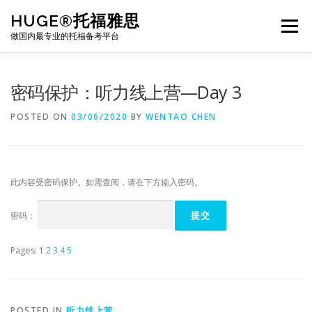
Skip
HUGE®托福雅思
to
Menu
content
做国内最专业的托福备考平台
TOEFL课程｜其他课程
TOEFL各科主页
密码保护：听力线上营—Day 3
POSTED ON
03/06/2020
BY
WENTAO CHEN
TOEFL干货资料
备考｜课程规划
团队
此内容受密码保护。如需查阅，请在下方输入密码。
BJ北京｜OFFICE
托福题库登陆
密码：
Pages:
1
2
3
4
5
POSTED IN
听力线上营