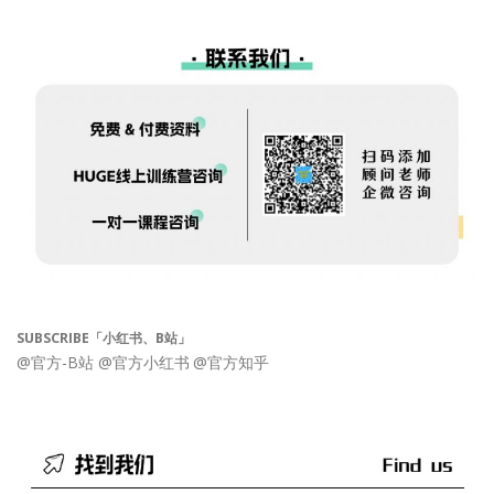
SUBSCRIBE「小红书、B站」
@官方-B站
@官方小红书
@官方知乎