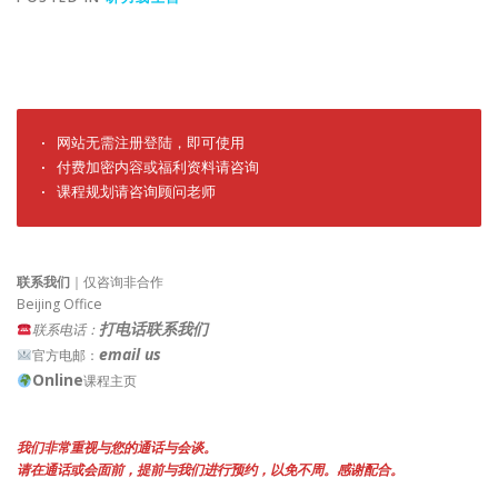
· 网站无需注册登陆，即可使用

· 付费加密内容或福利资料请咨询

· 课程规划请咨询顾问老师
联系我们
｜仅咨询非合作
Beijing Office
打电话联系我们
联系电话：
email us
官方电邮：
Online
课程主页
我们非常重视与您的通话与会谈。
请在通话或会面前，提前与我们进行预约，以免不周。感谢配合。