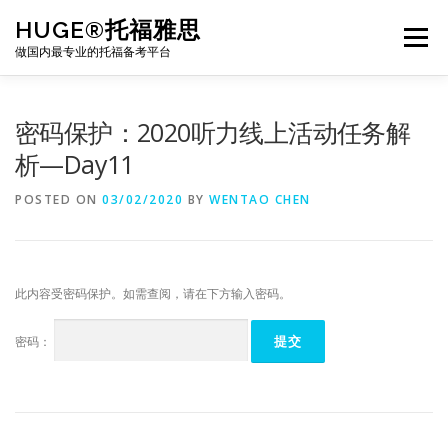
Skip
HUGE®托福雅思
to
Menu
content
做国内最专业的托福备考平台
TOEFL课程｜其他课程
TOEFL各科主页
密码保护：2020听力线上活动任务解
析—Day11
TOEFL干货资料
备考｜课程规划
团队
POSTED ON
03/02/2020
BY
WENTAO CHEN
BJ北京｜OFFICE
托福题库登陆
此内容受密码保护。如需查阅，请在下方输入密码。
密码：