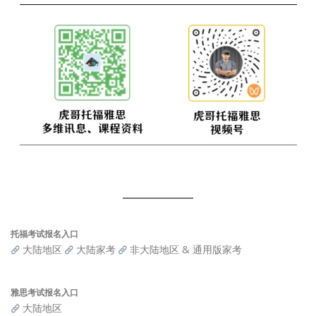
托福考试报名入口
大陆地区
大陆家考
非大陆地区 & 通用版家考
雅思考试报名入口
大陆地区