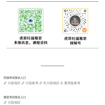
托福考试报名入口
大陆地区
大陆家考
非大陆地区 & 通用版家考
雅思考试报名入口
大陆地区