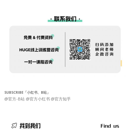
SUBSCRIBE「小红书、B站」
@官方-B站
@官方小红书
@官方知乎