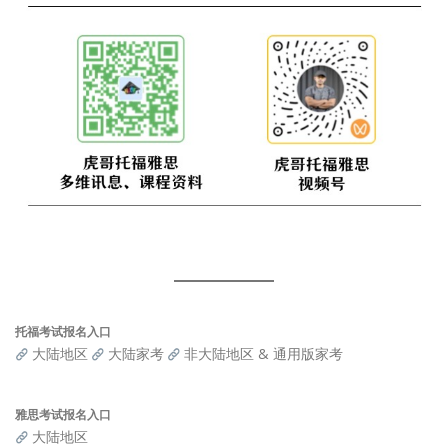
托福考试报名入口
大陆地区
大陆家考
非大陆地区 & 通用版家考
雅思考试报名入口
大陆地区