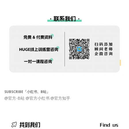
SUBSCRIBE「小红书、B站」
@官方-B站
@官方小红书
@官方知乎