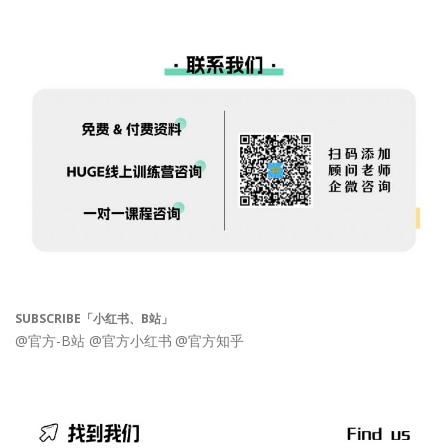
SUBSCRIBE「小红书、B站」
@官方-B站
@官方小红书
@官方知乎