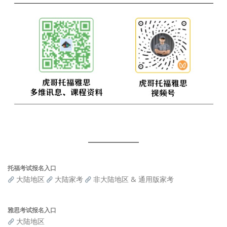
托福考试报名入口
大陆地区
大陆家考
非大陆地区 & 通用版家考
雅思考试报名入口
大陆地区