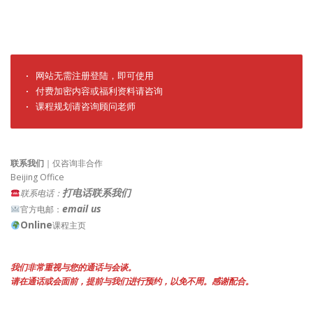
· 网站无需注册登陆，即可使用

· 付费加密内容或福利资料请咨询

· 课程规划请咨询顾问老师
联系我们
｜仅咨询非合作
Beijing Office
打电话联系我们
联系电话：
email us
官方电邮：
Online
课程主页
我们非常重视与您的通话与会谈。
请在通话或会面前，提前与我们进行预约，以免不周。感谢配合。