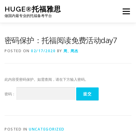
Skip
HUGE®托福雅思
to
Menu
content
做国内最专业的托福备考平台
TOEFL课程｜其他课程
TOEFL各科主页
密码保护：托福阅读免费活动day7
POSTED ON
02/17/2020
BY
周, 周杰
TOEFL干货资料
备考｜课程规划
团队
此内容受密码保护。如需查阅，请在下方输入密码。
BJ北京｜OFFICE
托福题库登陆
密码：
POSTED IN
UNCATEGORIZED