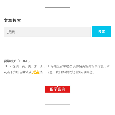
文章搜索
搜
索：
留学相关「HUGE」
HUGE提供：英、美、加、新、HK等地区留学建议 具体留英留美相关信息，请
此处
点击下方红色区域或
留下信息，我们将尽快安排顾问联络您。