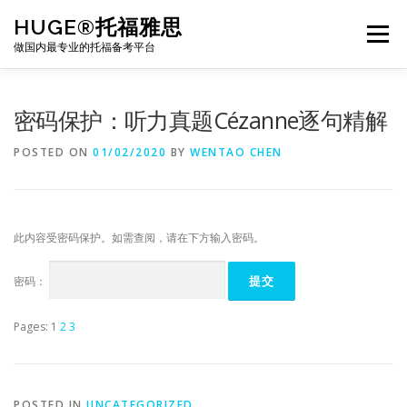
Skip
HUGE®托福雅思
to
Menu
content
做国内最专业的托福备考平台
TOEFL课程｜其他课程
TOEFL各科主页
密码保护：听力真题Cézanne逐句精解
POSTED ON
01/02/2020
BY
WENTAO CHEN
TOEFL干货资料
备考｜课程规划
团队
此内容受密码保护。如需查阅，请在下方输入密码。
BJ北京｜OFFICE
托福题库登陆
密码：
Pages:
1
2
3
POSTED IN
UNCATEGORIZED