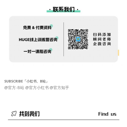
SUBSCRIBE「小红书、B站」
@官方-B站
@官方小红书
@官方知乎