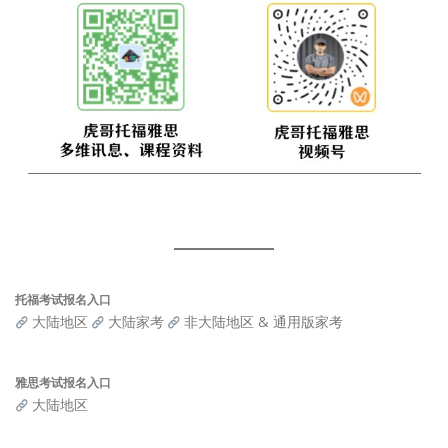
托福考试报名入口
大陆地区
大陆家考
非大陆地区 & 通用版家考
雅思考试报名入口
大陆地区