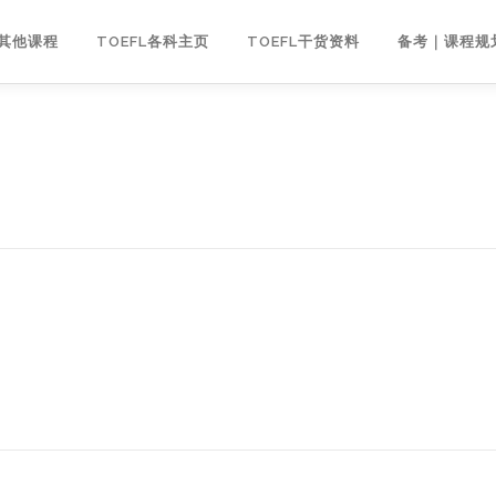
｜其他课程
TOEFL各科主页
TOEFL干货资料
备考｜课程规