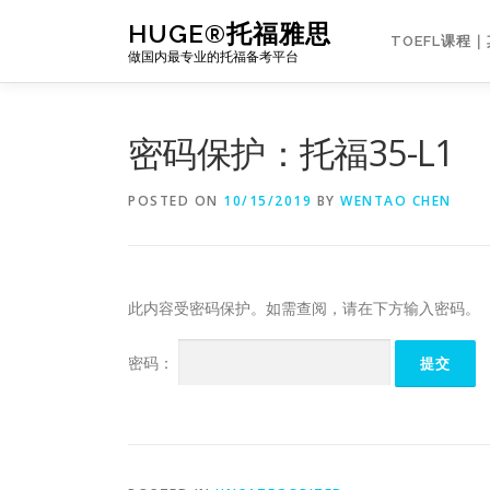
Skip
HUGE®托福雅思
to
TOEFL课程
做国内最专业的托福备考平台
content
密码保护：托福35-L1
POSTED ON
10/15/2019
BY
WENTAO CHEN
此内容受密码保护。如需查阅，请在下方输入密码。
密码：