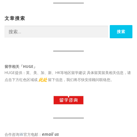
文章搜索
搜
索：
留学相关「HUGE」
HUGE提供：英、美、加、新、HK等地区留学建议 具体留英留美相关信息，请
此处
点击下方红色区域或
留下信息，我们将尽快安排顾问联络您。
email us
合作咨询
官方电邮：