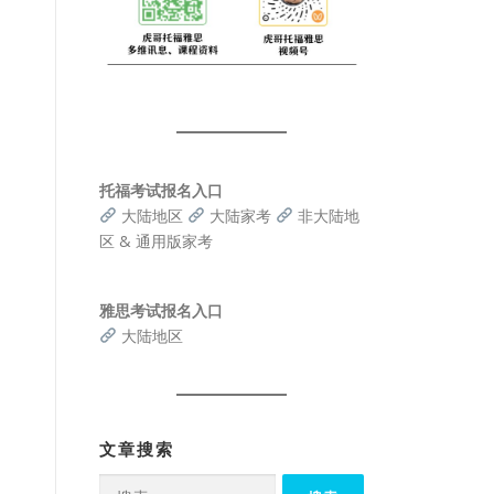
托福考试报名入口
大陆地区
大陆家考
非大陆地
区 & 通用版家考
雅思考试报名入口
大陆地区
文章搜索
搜