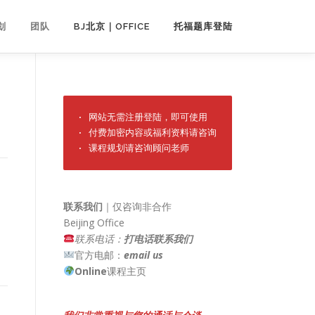
划
团队
BJ北京｜OFFICE
托福题库登陆
· 网站无需注册登陆，即可使用

· 付费加密内容或福利资料请咨询

· 课程规划请咨询顾问老师
联系我们
｜仅咨询非合作
Beijing Office
联系电话：
打电话联系我们
官方电邮：
email us
Online
课程主页