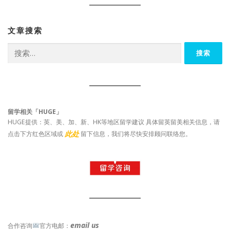
文章搜索
搜
索：
留学相关「HUGE」
HUGE提供：英、美、加、新、HK等地区留学建议 具体留英留美相关信息，请
此处
点击下方红色区域或
留下信息，我们将尽快安排顾问联络您。
email us
合作咨询
官方电邮：