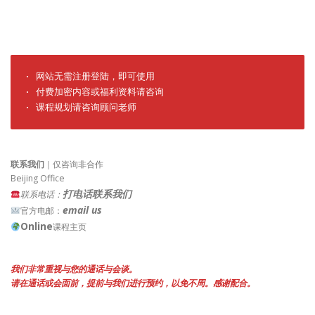
· 网站无需注册登陆，即可使用

· 付费加密内容或福利资料请咨询

· 课程规划请咨询顾问老师
联系我们
｜仅咨询非合作
Beijing Office
打电话联系我们
联系电话：
email us
官方电邮：
Online
课程主页
我们非常重视与您的通话与会谈。
请在通话或会面前，提前与我们进行预约，以免不周。感谢配合。