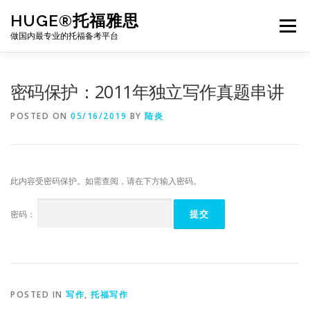
Skip
HUGE®托福雅思
to
Menu
content
做国内最专业的托福备考平台
TOEFL课程｜其他课程
TOEFL各科主页
密码保护：2011年独立写作真题串讲
POSTED ON
05/16/2019
BY
陆炎
TOEFL干货资料
备考｜课程规划
团队
此内容受密码保护。如需查阅，请在下方输入密码。
BJ北京｜OFFICE
托福题库登陆
密码：
POSTED IN
写作
,
托福写作