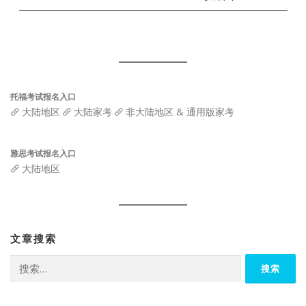
托福考试报名入口
大陆地区
大陆家考
非大陆地区 & 通用版家考
雅思考试报名入口
大陆地区
文章搜索
搜
索：