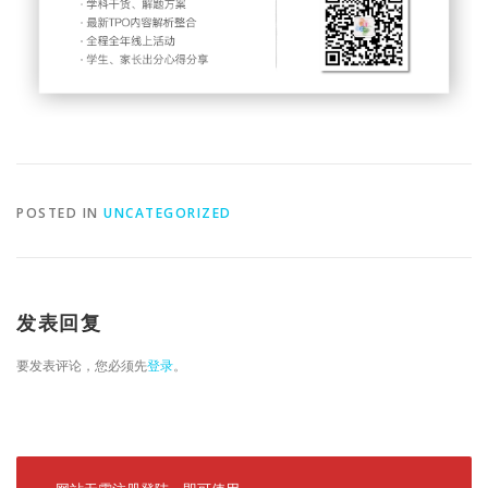
POSTED IN
UNCATEGORIZED
发表回复
要发表评论，您必须先
登录
。