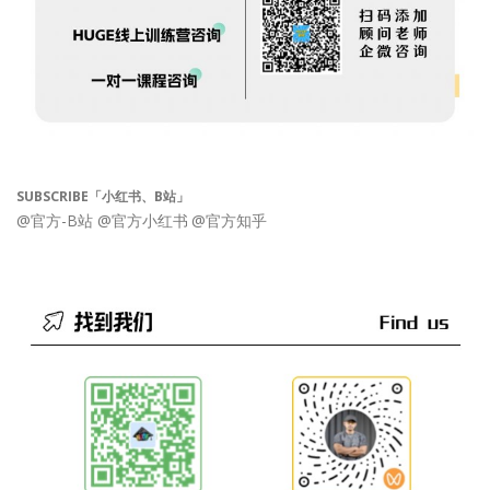
SUBSCRIBE「小红书、B站」
@官方-B站
@官方小红书
@官方知乎