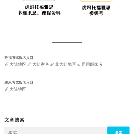
托福考试报名入口
大陆地区
大陆家考
非大陆地区 & 通用版家考
雅思考试报名入口
大陆地区
文章搜索
搜